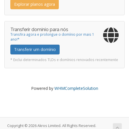
Explorar planos agora
Transferir domínio para nós
Transfira agora e prolongue o domínio por mais 1
ano!*
Transferir um domínio
* Exclui determinados TLDs e domínios renovados recentemente
Powered by
WHMCompleteSolution
Copyright © 2026 Akros Limited. All Rights Reserved.